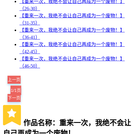
【重来一次，我绝不会让自己再成为一个废物！】
（26-30）
【重来一次，我绝不会让自己再成为一个废物！】
（31-35）
【重来一次，我绝不会让自己再成为一个废物！】
（36-41）
【重来一次，我绝不会让自己再成为一个废物！】
（42-45）
【重来一次，我绝不会让自己再成为一个废物！】
（46-50）
上一页
1/1页
下一页
作品名称：重来一次，我绝不会让
自己再成为一个废物！