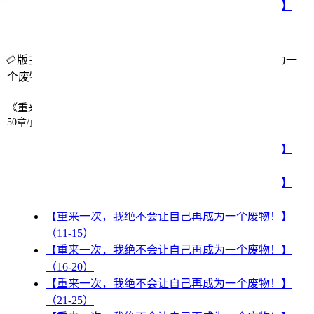
【重来一次，我绝不会让自己再成为一个废物！】
（1-5）
版主小说网正在更新重来一次，我绝不会让自己再成为一
个废物！最新章节...
《重来一次，我绝不会让自己再成为一个废物！》章节列表
50章/页
【重来一次，我绝不会让自己再成为一个废物！】
（1-5）
【重来一次，我绝不会让自己再成为一个废物！】
（6-10）
【重来一次，我绝不会让自己再成为一个废物！】
（11-15）
【重来一次，我绝不会让自己再成为一个废物！】
（16-20）
【重来一次，我绝不会让自己再成为一个废物！】
（21-25）