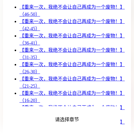
【重来一次，我绝不会让自己再成为一个废物！】
（46-50）
【重来一次，我绝不会让自己再成为一个废物！】
（42-45）
【重来一次，我绝不会让自己再成为一个废物！】
（36-41）
【重来一次，我绝不会让自己再成为一个废物！】
（31-35）
【重来一次，我绝不会让自己再成为一个废物！】
（26-30）
【重来一次，我绝不会让自己再成为一个废物！】
（21-25）
【重来一次，我绝不会让自己再成为一个废物！】
（16-20）
【重来一次，我绝不会让自己再成为一个废物！】
（11-15）
请选择章节
【重来一次，我绝不会让自己再成为一个废物！】
（6-10）